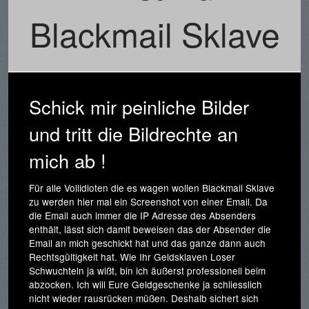
Blackmail Sklave
Schick mir peinliche Bilder
und tritt die Bildrechte an
mich ab !
Für alle Vollidioten die es wagen wollen Blackmail Sklave
zu werden hier mal ein Screenshot von einer Email. Da
die Email auch immer die IP Adresse des Absenders
enthält, lässt sich damit beweisen das der Absender die
Email an mich geschickt hat und das ganze dann auch
Rechtsgültigkeit hat. Wie Ihr Geldsklaven Loser
Schwuchteln ja wißt, bin ich äußerst professionell beim
abzocken. Ich will Eure Geldgeschenke ja schliesslich
nicht wieder rausrücken müßen. Deshalb sichert sich