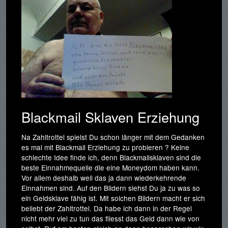
Blackmail Sklaven Erziehung
Na Zahltrottel spielst Du schon länger mit dem Gedanken
es mal mit Blackmail Erziehung zu probieren ? Keine
schlechte Idee finde ich, denn Blackmailsklaven sind die
beste Einnahmequelle die eine Moneydom haben kann.
Vor allem deshalb weil das ja dann wiederkehrende
Einnahmen sind. Auf den Bildern siehst Du ja zu was so
ein Geldsklave fähig ist. Mit solchen Bildern macht er sich
beliebt der Zahltrottel. Da habe ich dann in der Regel
nicht mehr viel zu tun das fliesst das Geld dann wie von