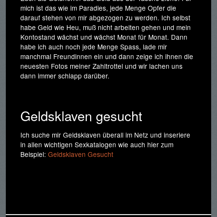
mich ist das wie im Paradies, jede Menge Opfer die
darauf stehen von mir abgezogen zu werden. Ich selbst
habe Geld wie Heu, muß nicht arbeiten gehen und mein
Kontostand wächst und wächst Monat für Monat. Dann
habe ich auch noch jede Menge Spass, lade mir
manchmal Freundinnen ein und dann zeige ich ihnen die
neuesten Fotos meiner Zahltrottel und wir lachen uns
dann immer schlapp darüber.
Geldsklaven gesucht
Ich suche mir Geldsklaven überall im Netz und inseriere
in allen wichtigen Sexkatalogen wie auch hier zum
Beispiel:
Geldsklaven Gesucht