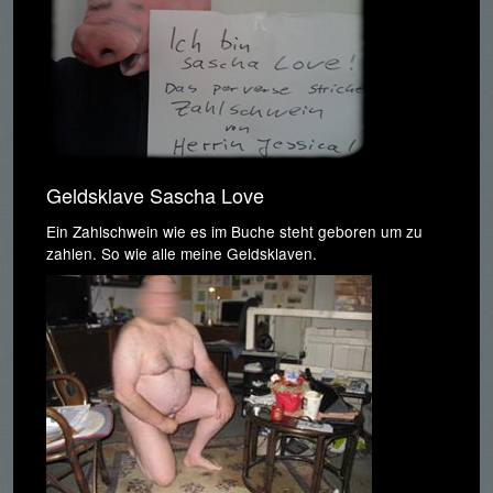
Geldsklave Sascha Love
Ein Zahlschwein wie es im Buche steht geboren um zu
zahlen. So wie alle meine Geldsklaven.