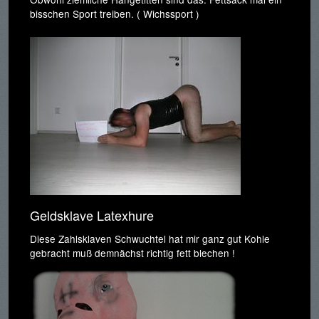
bisschen Sport treiben. ( Wichssport )
Geldsklave Latexhure
Diese Zahlsklaven Schwuchtel hat mir ganz gut Kohle
gebracht muß demnächst richtig fett blechen !