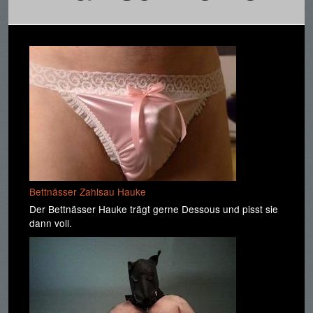
Bettnässer Zahlsau Hauke
Der Bettnässer Hauke trägt gerne Dessous und pisst sie
dann voll.