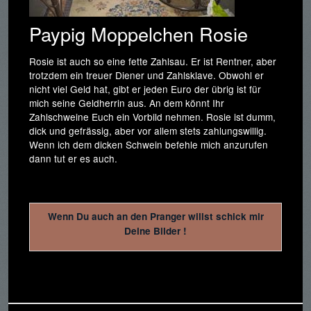
Paypig Moppelchen Rosie
Rosie ist auch so eine fette Zahlsau. Er ist Rentner, aber
trotzdem ein treuer Diener und Zahlsklave. Obwohl er
nicht viel Geld hat, gibt er jeden Euro der übrig ist für
mich seine Geldherrin aus. An dem könnt Ihr
Zahlschweine Euch ein Vorbild nehmen. Rosie ist dumm,
dick und gefrässig, aber vor allem stets zahlungswillig.
Wenn ich dem dicken Schwein befehle mich anzurufen
dann tut er es auch.
Wenn Du auch an den Pranger willst schick mir
Deine Bilder !