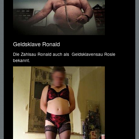
Geldsklave Ronald
Die Zahlsau Ronald auch als Geldsklavensau Rosie
bekannt.