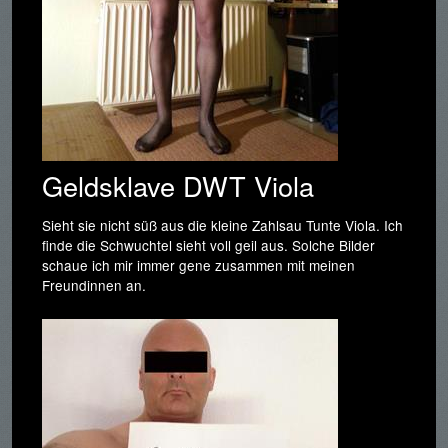
Geldsklave DWT Viola
Sieht sie nicht süß aus die kleine Zahlsau Tunte Viola. Ich
finde die Schwuchtel sieht voll geil aus. Solche Bilder
schaue ich mir immer gene zusammen mit meinen
Freundinnen an.