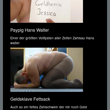
Paypig Hans Walter
Einer der größten Vollfpsten aller Zeiten Zahlsau Hans
walter
Geldsklave Fettsack
Auch so ein fettes Zahlschwein der mir noch Geld